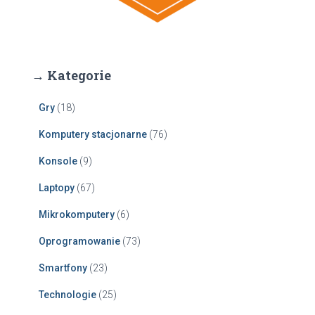
→ Kategorie
Gry
(18)
Komputery stacjonarne
(76)
Konsole
(9)
Laptopy
(67)
Mikrokomputery
(6)
Oprogramowanie
(73)
Smartfony
(23)
Technologie
(25)