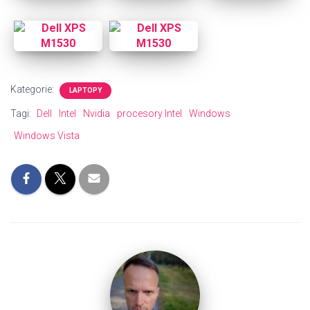
Kategorie:
LAPTOPY
Tagi:
Dell
Intel
Nvidia
procesory Intel
Windows
Windows Vista