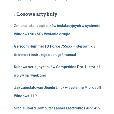
→ Losowe artykuły
Zmiana lokalizacji plików instalacyjnych w systemie
Windows 98 / SE / Wydanie drugie
Gericom Hummer FX Force 755xxx – sterowniki /
drivers / i instrukcja obsługi / manual
Kultowa seria joysticków Competition Pro. Historia i
wpływ na rynek gier
Jak zainstalować Ubuntu Linux w systemie Microsoft
Windows 11 ?
Single Board Computer Lanner Electronics AP-545V