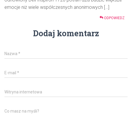
emocje niż wiele współczesnych anonimowych […]
ODPOWIEDZ
Dodaj komentarz
Nazwa
*
E-mail
*
Witryna internetowa
Co masz na myśli?