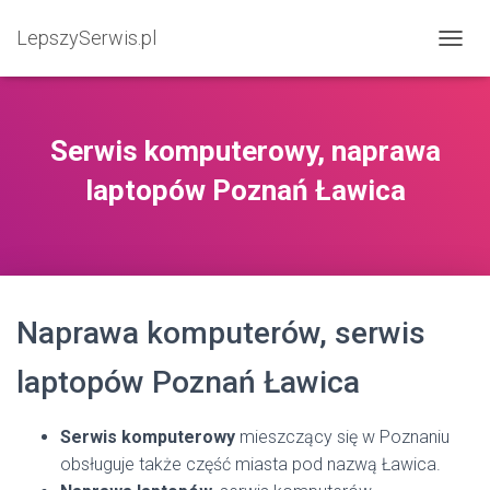
LepszySerwis.pl
PRZEŁ
Serwis komputerowy, naprawa
laptopów Poznań Ławica
Naprawa komputerów, serwis
laptopów Poznań Ławica
Serwis komputerowy
mieszczący się w Poznaniu
obsługuje także część miasta pod nazwą Ławica.