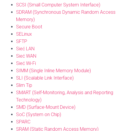
SCSI (Small Computer System Interface)
SDRAM (Synchronous Dynamic Random Access
Memory)
Secure Boot
SELinux
SFTP
Sieć LAN
Sieć WAN
Sieć Wi-Fi
SIMM (Single Inline Memory Module)
SLI (Scalable Link Interface)
Slim Tip
SMART (Self-Monitoring, Analysis and Reporting
Technology)
SMD (Surface-Mount Device)
SoC (System on Chip)
SPARC
SRAM (Static Random Access Memory)