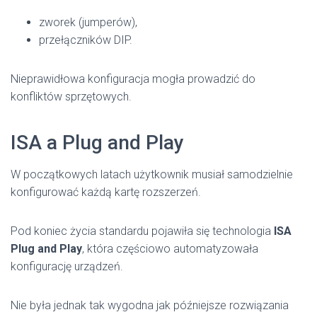
zworek (jumperów),
przełączników DIP.
Nieprawidłowa konfiguracja mogła prowadzić do
konfliktów sprzętowych.
ISA a Plug and Play
W początkowych latach użytkownik musiał samodzielnie
konfigurować każdą kartę rozszerzeń.
Pod koniec życia standardu pojawiła się technologia
ISA
Plug and Play
, która częściowo automatyzowała
konfigurację urządzeń.
Nie była jednak tak wygodna jak późniejsze rozwiązania