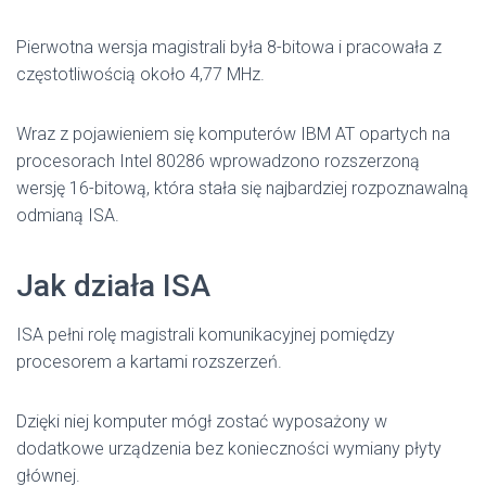
Pierwotna wersja magistrali była 8-bitowa i pracowała z
częstotliwością około 4,77 MHz.
Wraz z pojawieniem się komputerów IBM AT opartych na
procesorach Intel 80286 wprowadzono rozszerzoną
wersję 16-bitową, która stała się najbardziej rozpoznawalną
odmianą ISA.
Jak działa ISA
ISA pełni rolę magistrali komunikacyjnej pomiędzy
procesorem a kartami rozszerzeń.
Dzięki niej komputer mógł zostać wyposażony w
dodatkowe urządzenia bez konieczności wymiany płyty
głównej.