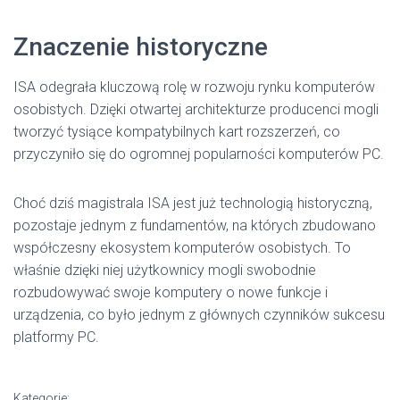
Znaczenie historyczne
ISA odegrała kluczową rolę w rozwoju rynku komputerów
osobistych. Dzięki otwartej architekturze producenci mogli
tworzyć tysiące kompatybilnych kart rozszerzeń, co
przyczyniło się do ogromnej popularności komputerów PC.
Choć dziś magistrala ISA jest już technologią historyczną,
pozostaje jednym z fundamentów, na których zbudowano
współczesny ekosystem komputerów osobistych. To
właśnie dzięki niej użytkownicy mogli swobodnie
rozbudowywać swoje komputery o nowe funkcje i
urządzenia, co było jednym z głównych czynników sukcesu
platformy PC.
Kategorie: