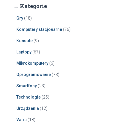
→ Kategorie
Gry
(18)
Komputery stacjonarne
(76)
Konsole
(9)
Laptopy
(67)
Mikrokomputery
(6)
Oprogramowanie
(73)
Smartfony
(23)
Technologie
(25)
Urządzenia
(12)
Varia
(18)