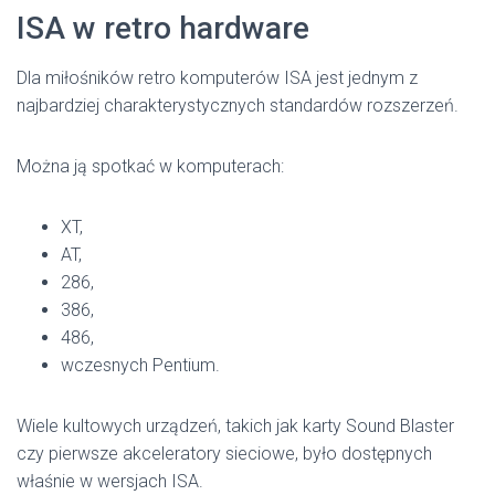
ISA w retro hardware
Dla miłośników retro komputerów ISA jest jednym z
najbardziej charakterystycznych standardów rozszerzeń.
Można ją spotkać w komputerach:
XT,
AT,
286,
386,
486,
wczesnych Pentium.
Wiele kultowych urządzeń, takich jak karty Sound Blaster
czy pierwsze akceleratory sieciowe, było dostępnych
właśnie w wersjach ISA.