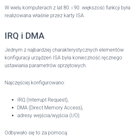
W wielu komputerach z lat 80. i 90. większość funkcji była
realizowana właśnie przez karty ISA.
IRQ i DMA
Jednym z najbardziej charakterystycznych elementów
konfiguracji urządzeń ISA była konieczność ręcznego
ustawiania parametrów sprzętowych.
Najczęściej konfigurowano:
IRQ (Interrupt Request),
DMA (Direct Memory Access),
adresy wejścia/wyjścia (I/O).
Odbywało się to za pomocą: