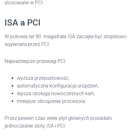
stosowane w PCI.
ISA a PCI
W połowie lat 90. magistrala ISA zaczęła być stopniowo
wypierana przez PCI.
Najważniejsze przewagi PCI:
wyższa przepustowość,
automatyczna konfiguracja urządzeń,
lepsza obsługa nowoczesnych kart,
mniejsze obciążenie procesora.
Przez pewien czas wiele płyt głównych posiadało
jednocześnie sloty ISA i PCI.