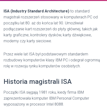
ISA (Industry Standard Architecture)
to standard
magistrali rozszerzeń stosowany w komputerach PC od
początku lat 80. aż do końca lat 90. Umożliwiał
podłączanie kart rozszerzeń do płyty głównej, takich jak
karty graficzne, kontrolery dysków, karty dźwiękowe,
modemy czy karty sieciowe.
Przez wiele lat ISA był podstawowym standardem
rozbudowy komputerów klasy IBM PC i odegrał ogromną
rolę w rozwoju rynku komputerów osobistych.
Historia magistrali ISA
Początki ISA sięgają 1981 roku, kiedy firma
IBM
zaprezentowała komputer IBM Personal Computer
wyposażony w procesor Intel 8088.