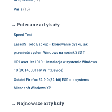
Varia
(18)
→ Polecane artykuły
Speed Test
EaseUS Todo Backup – klonowanie dysku, jak
przenieść system Windows na nośnik SSD ?
HP LaserJet 1010 – instalacja w systemie Windows
10 (DOT4_001 HP Print Device)
Ostatni Firefox 52.9.0 (32-bit) ESR dla systemu
Microsoft Windows XP
→ Najnowsze artykuły