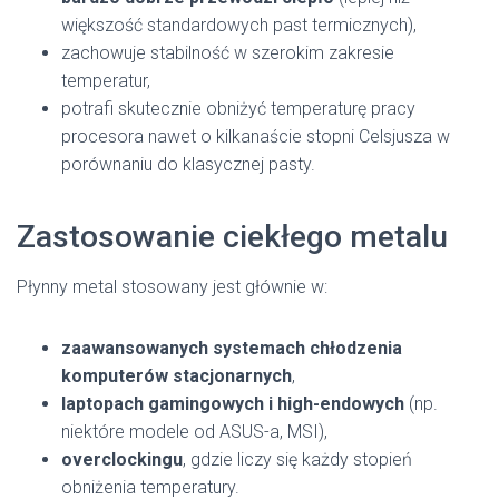
większość standardowych past termicznych),
zachowuje stabilność w szerokim zakresie
temperatur,
potrafi skutecznie obniżyć temperaturę pracy
procesora nawet o kilkanaście stopni Celsjusza w
porównaniu do klasycznej pasty.
Zastosowanie ciekłego metalu
Płynny metal stosowany jest głównie w:
zaawansowanych systemach chłodzenia
komputerów stacjonarnych
,
laptopach gamingowych i high-endowych
(np.
niektóre modele od ASUS-a, MSI),
overclockingu
, gdzie liczy się każdy stopień
obniżenia temperatury.