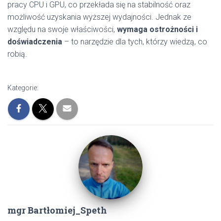
pracy CPU i GPU, co przekłada się na stabilność oraz
możliwość uzyskania wyższej wydajności. Jednak ze
względu na swoje właściwości,
wymaga ostrożności i
doświadczenia
– to narzędzie dla tych, którzy wiedzą, co
robią.
Kategorie:
mgr Bartłomiej_Speth