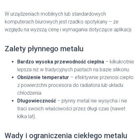
W urządzeniach mobilnych lub standardowych
komputerach biurowych jest rzadko spotykany – ze
względu na wyższą cenę i wymagania dotyczące aplikacji.
Zalety płynnego metalu
Bardzo wysoka przewodność cieplna
– kilkukrotnie
lepsza niż w tradycyjnych pastach na bazie silikonu.
Obniżenie temperatur
– efektywnie przenosi ciepło
z powierzchni procesora do radiatora lub układu
chłodzenia.
Długowieczność
– płynny metal nie wysycha i nie
traci swoich właściwości przez długi czas (nawet
kilka lat).
Wady i ograniczenia ciekłego metalu