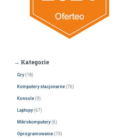
→ Kategorie
Gry
(18)
Komputery stacjonarne
(76)
Konsole
(9)
Laptopy
(67)
Mikrokomputery
(6)
Oprogramowanie
(73)