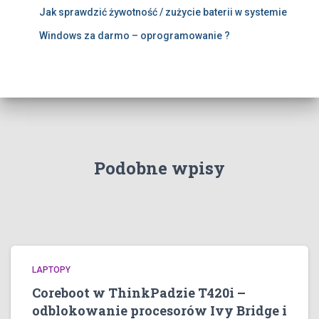
Jak sprawdzić żywotność / zużycie baterii w systemie
Windows za darmo – oprogramowanie ?
Podobne wpisy
LAPTOPY
Coreboot w ThinkPadzie T420i –
odblokowanie procesorów Ivy Bridge i