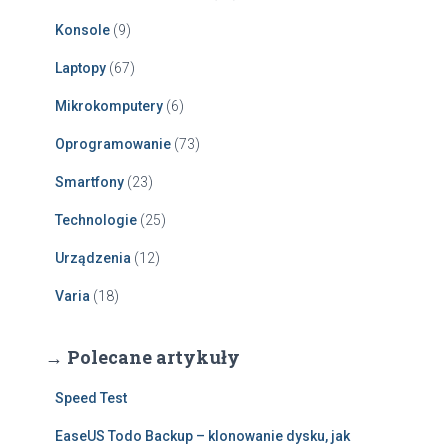
Konsole
(9)
Laptopy
(67)
Mikrokomputery
(6)
Oprogramowanie
(73)
Smartfony
(23)
Technologie
(25)
Urządzenia
(12)
Varia
(18)
→ Polecane artykuły
Speed Test
EaseUS Todo Backup – klonowanie dysku, jak