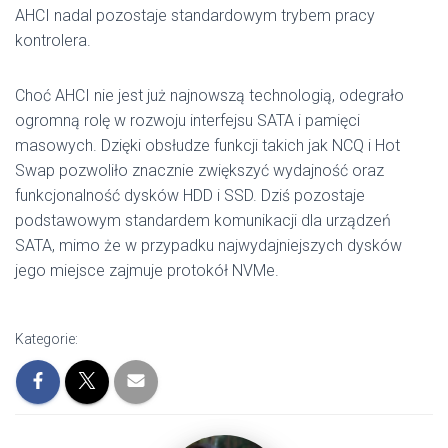
AHCI nadal pozostaje standardowym trybem pracy
kontrolera.
Choć AHCI nie jest już najnowszą technologią, odegrało
ogromną rolę w rozwoju interfejsu SATA i pamięci
masowych. Dzięki obsłudze funkcji takich jak NCQ i Hot
Swap pozwoliło znacznie zwiększyć wydajność oraz
funkcjonalność dysków HDD i SSD. Dziś pozostaje
podstawowym standardem komunikacji dla urządzeń
SATA, mimo że w przypadku najwydajniejszych dysków
jego miejsce zajmuje protokół NVMe.
Kategorie: