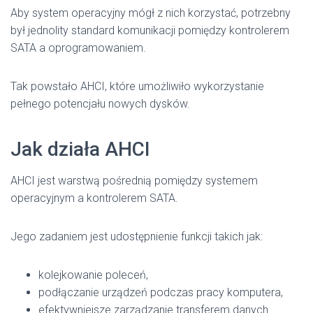
Aby system operacyjny mógł z nich korzystać, potrzebny
był jednolity standard komunikacji pomiędzy kontrolerem
SATA a oprogramowaniem.
Tak powstało AHCI, które umożliwiło wykorzystanie
pełnego potencjału nowych dysków.
Jak działa AHCI
AHCI jest warstwą pośrednią pomiędzy systemem
operacyjnym a kontrolerem SATA.
Jego zadaniem jest udostępnienie funkcji takich jak:
kolejkowanie poleceń,
podłączanie urządzeń podczas pracy komputera,
efektywniejsze zarządzanie transferem danych.