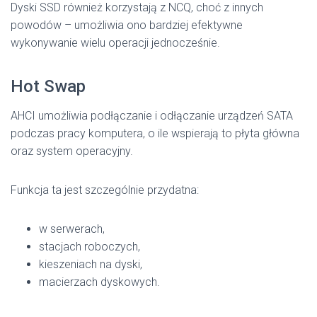
Dyski SSD również korzystają z NCQ, choć z innych
powodów – umożliwia ono bardziej efektywne
wykonywanie wielu operacji jednocześnie.
Hot Swap
AHCI umożliwia podłączanie i odłączanie urządzeń SATA
podczas pracy komputera, o ile wspierają to płyta główna
oraz system operacyjny.
Funkcja ta jest szczególnie przydatna:
w serwerach,
stacjach roboczych,
kieszeniach na dyski,
macierzach dyskowych.