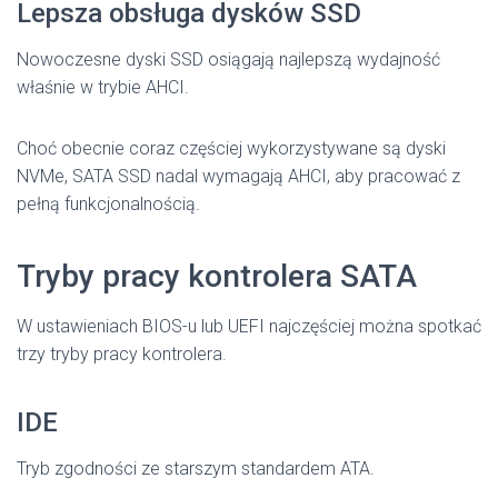
Lepsza obsługa dysków SSD
Nowoczesne dyski SSD osiągają najlepszą wydajność
właśnie w trybie AHCI.
Choć obecnie coraz częściej wykorzystywane są dyski
NVMe, SATA SSD nadal wymagają AHCI, aby pracować z
pełną funkcjonalnością.
Tryby pracy kontrolera SATA
W ustawieniach BIOS-u lub UEFI najczęściej można spotkać
trzy tryby pracy kontrolera.
IDE
Tryb zgodności ze starszym standardem ATA.