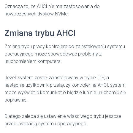
Oznacza to, że AHCI nie ma zastosowania do
nowoczesnych dysków NVMe.
Zmiana trybu AHCI
Zmiana trybu pracy kontrolera po zainstalowaniu systemu
operacyjnego może spowodować problemy z
uruchomieniem komputera.
Jeżeli system został zainstalowany w trybie IDE, a
następnie użytkownik przełączy kontroler na AHCI, system
może wyświetlić komunikat o błędzie lub nie uruchomić się
poprawnie.
Dlatego zaleca się ustawienie właściwego trybu jeszcze
przed instalacją systemu operacyjnego.