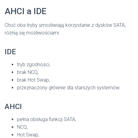
AHCI a IDE
Choć oba tryby umożliwiają korzystanie z dysków SATA,
różnią się możliwościami.
IDE
tryb zgodności,
brak NCQ,
brak Hot Swap,
przeznaczony głównie dla starszych systemów.
AHCI
pełna obsługa funkcji SATA,
NCQ,
Hot Swap,