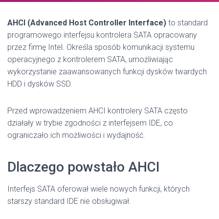
AHCI (Advanced Host Controller Interface)
to standard
programowego interfejsu kontrolera SATA opracowany
przez firmę
Intel
. Określa sposób komunikacji systemu
operacyjnego z kontrolerem SATA, umożliwiając
wykorzystanie zaawansowanych funkcji dysków twardych
HDD i dysków SSD.
Przed wprowadzeniem AHCI kontrolery SATA często
działały w trybie zgodności z interfejsem IDE, co
ograniczało ich możliwości i wydajność.
Dlaczego powstało AHCI
Interfejs SATA oferował wiele nowych funkcji, których
starszy standard IDE nie obsługiwał.