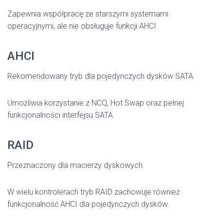
Zapewnia współpracę ze starszymi systemami
operacyjnymi, ale nie obsługuje funkcji AHCI.
AHCI
Rekomendowany tryb dla pojedynczych dysków SATA.
Umożliwia korzystanie z NCQ, Hot Swap oraz pełnej
funkcjonalności interfejsu SATA.
RAID
Przeznaczony dla macierzy dyskowych.
W wielu kontrolerach tryb RAID zachowuje również
funkcjonalność AHCI dla pojedynczych dysków.