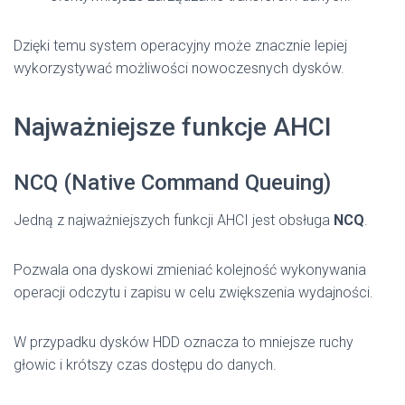
Dzięki temu system operacyjny może znacznie lepiej
wykorzystywać możliwości nowoczesnych dysków.
Najważniejsze funkcje AHCI
NCQ (Native Command Queuing)
Jedną z najważniejszych funkcji AHCI jest obsługa
NCQ
.
Pozwala ona dyskowi zmieniać kolejność wykonywania
operacji odczytu i zapisu w celu zwiększenia wydajności.
W przypadku dysków HDD oznacza to mniejsze ruchy
głowic i krótszy czas dostępu do danych.