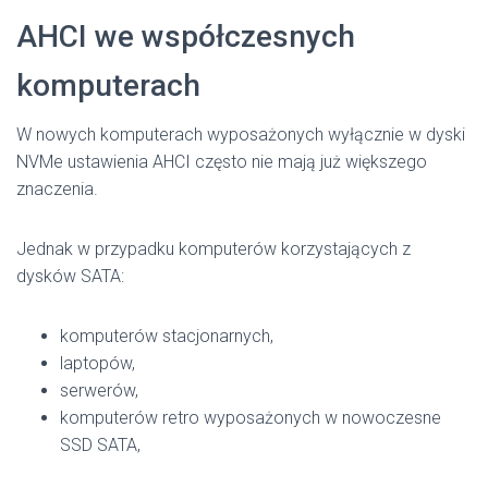
AHCI we współczesnych
komputerach
W nowych komputerach wyposażonych wyłącznie w dyski
NVMe ustawienia AHCI często nie mają już większego
znaczenia.
Jednak w przypadku komputerów korzystających z
dysków SATA:
komputerów stacjonarnych,
laptopów,
serwerów,
komputerów retro wyposażonych w nowoczesne
SSD SATA,