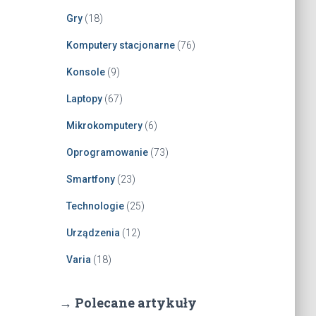
Gry
(18)
Komputery stacjonarne
(76)
Konsole
(9)
Laptopy
(67)
Mikrokomputery
(6)
Oprogramowanie
(73)
Smartfony
(23)
Technologie
(25)
Urządzenia
(12)
Varia
(18)
→ Polecane artykuły