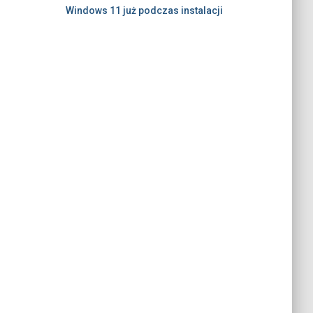
Windows 11 już podczas instalacji