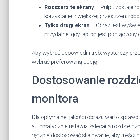
Rozszerz te ekrany
– Pulpit zostaje r
korzystanie z większej przestrzeni robo
Tylko drugi ekran
– Obraz jest wyświe
przydatne, gdy laptop jest podłączony 
Aby wybrać odpowiedni tryb, wystarczy prze
wybrać preferowaną opcję.
Dostosowanie rozdzie
monitora
Dla optymalnej jakości obrazu warto sprawd
automatycznie ustawia zalecaną rozdzielczoś
ręcznie dostosować skalowanie, aby treści b