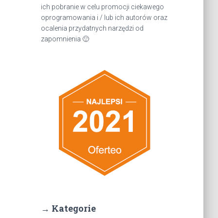
ich pobranie w celu promocji ciekawego
oprogramowania i / lub ich autorów oraz
ocalenia przydatnych narzędzi od
zapomnienia 🙂
→ Kategorie