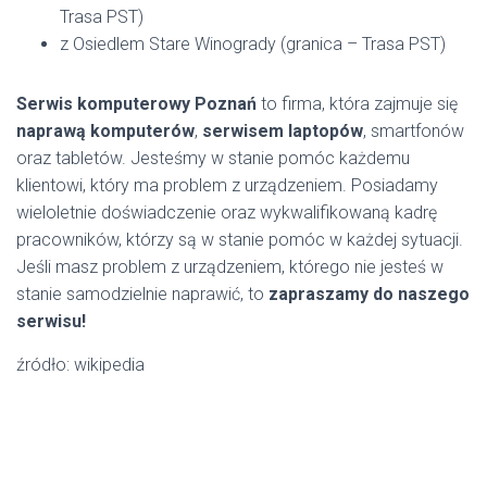
Trasa PST)
z Osiedlem Stare Winogrady (granica – Trasa PST)
Serwis komputerowy Poznań
to firma, która zajmuje się
naprawą komputerów
,
serwisem laptopów
, smartfonów
oraz tabletów. Jesteśmy w stanie pomóc każdemu
klientowi, który ma problem z urządzeniem. Posiadamy
wieloletnie doświadczenie oraz wykwalifikowaną kadrę
pracowników, którzy są w stanie pomóc w każdej sytuacji.
Jeśli masz problem z urządzeniem, którego nie jesteś w
stanie samodzielnie naprawić, to
zapraszamy do naszego
serwisu!
źródło: wikipedia