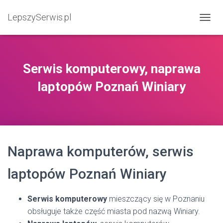
LepszySerwis.pl
PRZEŁ
Serwis komputerowy, naprawa
laptopów Poznań Winiary
Naprawa komputerów, serwis
laptopów Poznań Winiary
Serwis komputerowy
mieszczący się w Poznaniu
obsługuje także część miasta pod nazwą Winiary.