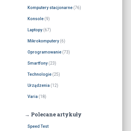
Komputery stacjonarne
(76)
Konsole
(9)
Laptopy
(67)
Mikrokomputery
(6)
Oprogramowanie
(73)
Smartfony
(23)
Technologie
(25)
Urządzenia
(12)
Varia
(18)
→ Polecane artykuły
Speed Test