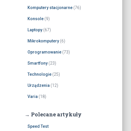
Komputery stacjonarne
(76)
Konsole
(9)
Laptopy
(67)
Mikrokomputery
(6)
Oprogramowanie
(73)
Smartfony
(23)
Technologie
(25)
Urządzenia
(12)
Varia
(18)
→ Polecane artykuły
Speed Test