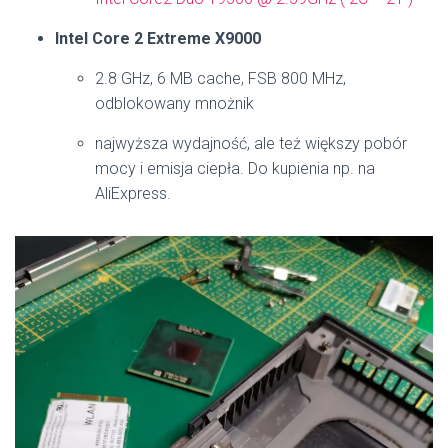
Intel Core 2 Extreme X9000
2.8 GHz, 6 MB cache, FSB 800 MHz,
odblokowany mnożnik
najwyższa wydajność, ale też większy pobór
mocy i emisja ciepła. Do kupienia np. na
AliExpress.