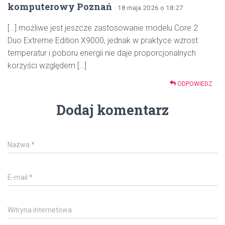
komputerowy Poznań
· 18 maja 2026 o 18:27
[…] możliwe jest jeszcze zastosowanie modelu Core 2
Duo Extreme Edition X9000, jednak w praktyce wzrost
temperatur i poboru energii nie daje proporcjonalnych
korzyści względem […]
ODPOWIEDZ
Dodaj komentarz
Nazwa
*
E-mail
*
Witryna internetowa