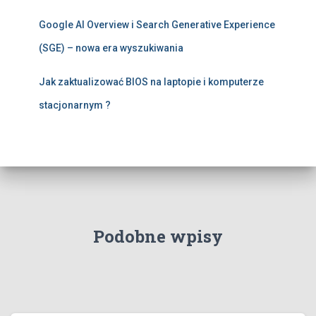
Google AI Overview i Search Generative Experience
(SGE) – nowa era wyszukiwania
Jak zaktualizować BIOS na laptopie i komputerze
stacjonarnym ?
Podobne wpisy