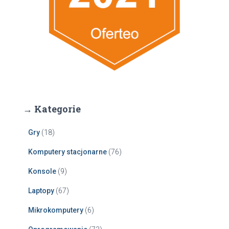
→ Kategorie
Gry
(18)
Komputery stacjonarne
(76)
Konsole
(9)
Laptopy
(67)
Mikrokomputery
(6)