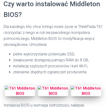
Czy warto instalować Middleton
BIOS?
Dla każdego, kto chce tchnąć nowe życie w ThinkPada T61
i korzystać z niego w roli niezawodnego komputera
pomocniczego, Middleton BIOS to modyfikacja wręcz
obowiązkowa. Umożliwia:
pełne wykorzystanie potencjału SSD,
zwiększenie dostępnej pamięci RAM do 8 GB,
instalację szybszych procesorów i kart Wi-Fi,
zniesienie zbędnych ograniczeń producenta.
Instalacja BIOS-u wymaga ostrożności, najlepiej