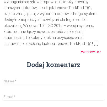
wymagania sprzętowe i spowolnienia, użytkownicy
starszych laptopów, takich jak Lenovo ThinkPad T61,
często zmagają się z wyborem odpowiedniego systemu.
Jednym z najlepszych rozwiązań dla tego modelu
okazuje się Windows 10 LTSC 2019 – wersja systemu,
która idealnie łączy nowoczesność z lekkością i
stabilnością. To kolejny krok na przyspieszenie i
usprawnienie działania laptopa Lenovo ThinkPad T61! […]
ODPOWIEDZ
Dodaj komentarz
Nazwa
*
E-mail
*