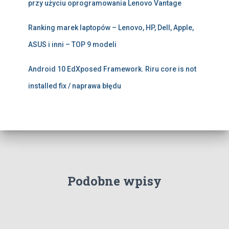
przy użyciu oprogramowania Lenovo Vantage
Ranking marek laptopów – Lenovo, HP, Dell, Apple,
ASUS i inni – TOP 9 modeli
Android 10 EdXposed Framework. Riru core is not
installed fix / naprawa błędu
Podobne wpisy