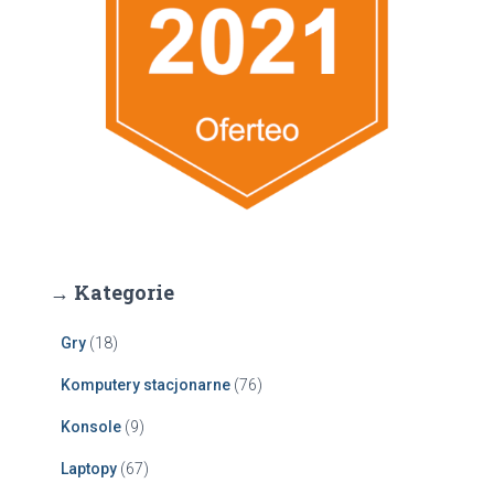
→ Kategorie
Gry
(18)
Komputery stacjonarne
(76)
Konsole
(9)
Laptopy
(67)