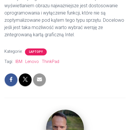
wyświetlaniem obrazu najważniejsze jest dostosowanie
oprogramowania i wyłączenie funkcji, które nie są
zoptymalizowane pod kątem tego typu sprzętu. Docelowo
jeśli jest taka możliwość warto wybrać wersję ze
zintegrowaną kartą graficzną Intel.
Kategorie:
LAPTOPY
Tagi:
IBM
Lenovo
ThinkPad