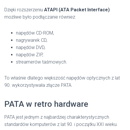
Dzięki rozszerzeniu
ATAPI (ATA Packet Interface)
możliwe było podłączanie również:
napędów CD-ROM,
nagrywarek CD,
napędów DVD,
napędów ZIP,
streamerów taśmowych.
To właśnie dlatego większość napędów optycznych z lat
90. wykorzystywała złącze PATA.
PATA w retro hardware
PATA jest jednym z najbardziej charakterystycznych
standardów komputerów z lat 90. i początku XXI wieku.