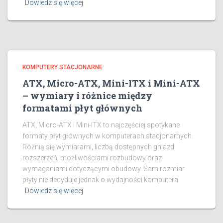
Dowiedz się więcej
KOMPUTERY STACJONARNE
ATX, Micro-ATX, Mini-ITX i Mini-ATX
– wymiary i różnice między
formatami płyt głównych
ATX, Micro-ATX i Mini-ITX to najczęściej spotykane
formaty płyt głównych w komputerach stacjonarnych.
Różnią się wymiarami, liczbą dostępnych gniazd
rozszerzeń, możliwościami rozbudowy oraz
wymaganiami dotyczącymi obudowy. Sam rozmiar
płyty nie decyduje jednak o wydajności komputera.
Dowiedz się więcej