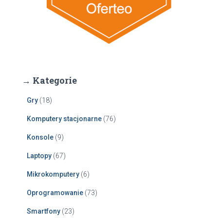
→ Kategorie
Gry
(18)
Komputery stacjonarne
(76)
Konsole
(9)
Laptopy
(67)
Mikrokomputery
(6)
Oprogramowanie
(73)
Smartfony
(23)