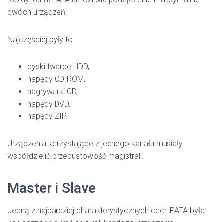
dwóch urządzeń.
Najczęściej były to:
dyski twarde HDD,
napędy CD-ROM,
nagrywarki CD,
napędy DVD,
napędy ZIP.
Urządzenia korzystające z jednego kanału musiały
współdzielić przepustowość magistrali.
Master i Slave
Jedną z najbardziej charakterystycznych cech PATA była