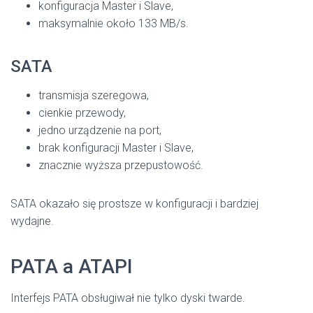
konfiguracja Master i Slave,
maksymalnie około 133 MB/s.
SATA
transmisja szeregowa,
cienkie przewody,
jedno urządzenie na port,
brak konfiguracji Master i Slave,
znacznie wyższa przepustowość.
SATA okazało się prostsze w konfiguracji i bardziej
wydajne.
PATA a ATAPI
Interfejs PATA obsługiwał nie tylko dyski twarde.