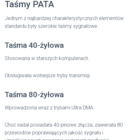
Taśmy PATA
Jednym z najbardziej charakterystycznych elementów
standardu były szerokie taśmy sygnałowe.
Taśma 40-żyłowa
Stosowana w starszych komputerach.
Obsługiwała wolniejsze tryby transmisji.
Taśma 80-żyłowa
Wprowadzona wraz z trybami Ultra DMA.
Choć nadal posiadała 40-pinowe złącza, zawierała 80
przewodów poprawiających jakość sygnału i