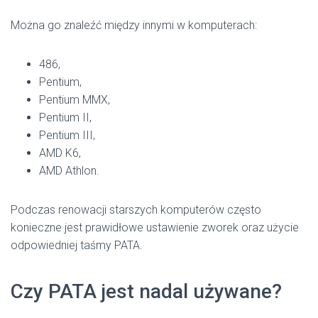
Można go znaleźć między innymi w komputerach:
486,
Pentium,
Pentium MMX,
Pentium II,
Pentium III,
AMD K6,
AMD Athlon.
Podczas renowacji starszych komputerów często
konieczne jest prawidłowe ustawienie zworek oraz użycie
odpowiedniej taśmy PATA.
Czy PATA jest nadal używane?