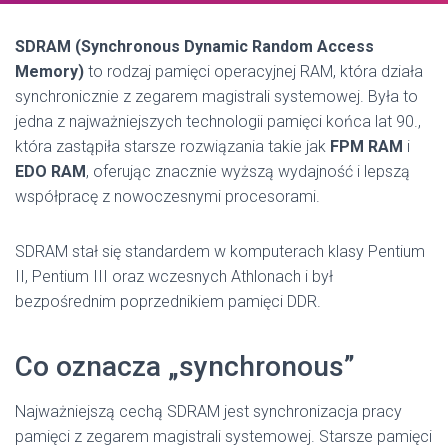
SDRAM (Synchronous Dynamic Random Access
Memory)
to rodzaj pamięci operacyjnej RAM, która działa
synchronicznie z zegarem magistrali systemowej. Była to
jedna z najważniejszych technologii pamięci końca lat 90.,
która zastąpiła starsze rozwiązania takie jak
FPM RAM
i
EDO RAM
, oferując znacznie wyższą wydajność i lepszą
współpracę z nowoczesnymi procesorami.
SDRAM stał się standardem w komputerach klasy Pentium
II, Pentium III oraz wczesnych Athlonach i był
bezpośrednim poprzednikiem pamięci DDR.
Co oznacza „synchronous”
Najważniejszą cechą SDRAM jest synchronizacja pracy
pamięci z zegarem magistrali systemowej. Starsze pamięci