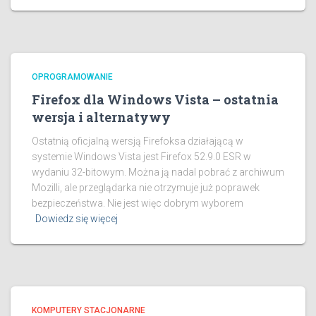
OPROGRAMOWANIE
Firefox dla Windows Vista – ostatnia
wersja i alternatywy
Ostatnią oficjalną wersją Firefoksa działającą w
systemie Windows Vista jest Firefox 52.9.0 ESR w
wydaniu 32-bitowym. Można ją nadal pobrać z archiwum
Mozilli, ale przeglądarka nie otrzymuje już poprawek
bezpieczeństwa. Nie jest więc dobrym wyborem
Dowiedz się więcej
KOMPUTERY STACJONARNE