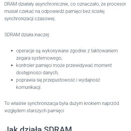
DRAM działały asynchronicznie, co oznaczało, że procesor
musiał czekać na odpowiedź pamięci bez ścisłej
synchronizacji czasowej.
SDRAM działa inaczej:
operacje są wykonywane zgodnie z taktowaniem
zegara systemowego,
kontroler pamięci może przewidywać moment
dostępności danych,
poprawia się przepustowość i wydajność
komunikacji.
To właśnie synchronizacja była dużym krokiem naprzód
względem starszych pamięci.
Jak działa SDRAM