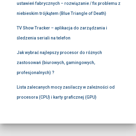
ustawień fabrycznych – rozwiązanie / fix problemu z
niebieskim trójkątem (Blue Triangle of Death)
TV Show Tracker – aplikacja do zarządzania i
śledzenia seriali na telefon
Jak wybrać najlepszy procesor do różnych
zastosowań (biurowych, gamingowych,
profesjonalnych) ?
Lista zalecanych mocy zasilaczy w zależności od
procesora (CPU) i karty graficznej (GPU)