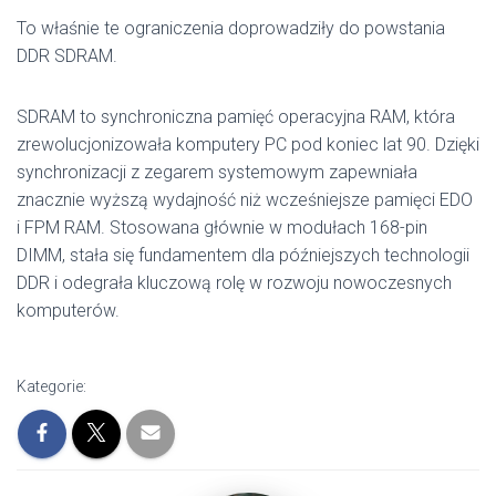
To właśnie te ograniczenia doprowadziły do powstania
DDR SDRAM.
SDRAM to synchroniczna pamięć operacyjna RAM, która
zrewolucjonizowała komputery PC pod koniec lat 90. Dzięki
synchronizacji z zegarem systemowym zapewniała
znacznie wyższą wydajność niż wcześniejsze pamięci EDO
i FPM RAM. Stosowana głównie w modułach 168-pin
DIMM, stała się fundamentem dla późniejszych technologii
DDR i odegrała kluczową rolę w rozwoju nowoczesnych
komputerów.
Kategorie: