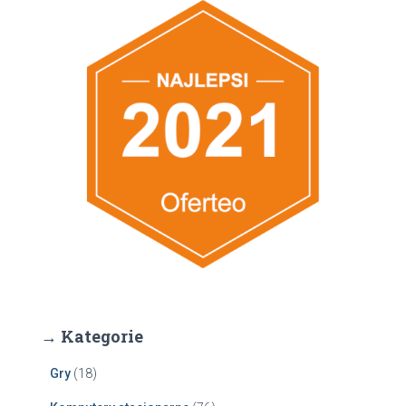
→ Kategorie
Gry
(18)