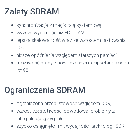
Zalety SDRAM
synchronizacja z magistralą systemową,
wyższa wydajność niż EDO RAM,
lepsza skalowalność wraz ze wzrostem taktowania
CPU,
niższe opóźnienia względem starszych pamięci,
możliwość pracy z nowoczesnymi chipsetami końca
lat 90.
Ograniczenia SDRAM
ograniczona przepustowość względem DDR,
wzrost częstotliwości powodował problemy z
integralnością sygnału,
szybko osiągnięto limit wydajności technologii SDR.