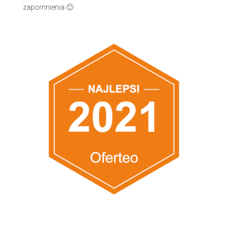
zapomnienia 🙂