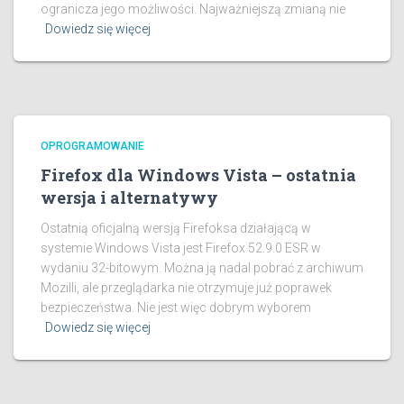
ogranicza jego możliwości. Najważniejszą zmianą nie
Dowiedz się więcej
OPROGRAMOWANIE
Firefox dla Windows Vista – ostatnia
wersja i alternatywy
Ostatnią oficjalną wersją Firefoksa działającą w
systemie Windows Vista jest Firefox 52.9.0 ESR w
wydaniu 32-bitowym. Można ją nadal pobrać z archiwum
Mozilli, ale przeglądarka nie otrzymuje już poprawek
bezpieczeństwa. Nie jest więc dobrym wyborem
Dowiedz się więcej