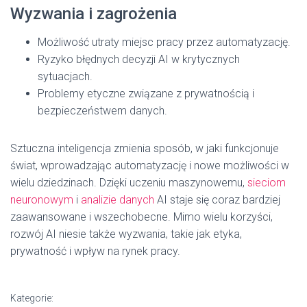
Wyzwania i zagrożenia
Możliwość utraty miejsc pracy przez automatyzację.
Ryzyko błędnych decyzji AI w krytycznych
sytuacjach.
Problemy etyczne związane z prywatnością i
bezpieczeństwem danych.
Sztuczna inteligencja zmienia sposób, w jaki funkcjonuje
świat, wprowadzając automatyzację i nowe możliwości w
wielu dziedzinach. Dzięki uczeniu maszynowemu,
sieciom
neuronowym
i
analizie danych
AI staje się coraz bardziej
zaawansowane i wszechobecne. Mimo wielu korzyści,
rozwój AI niesie także wyzwania, takie jak etyka,
prywatność i wpływ na rynek pracy.
Kategorie: