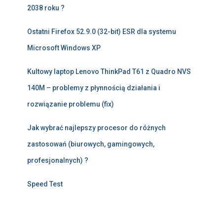
2038 roku ?
Ostatni Firefox 52.9.0 (32-bit) ESR dla systemu
Microsoft Windows XP
Kultowy laptop Lenovo ThinkPad T61 z Quadro NVS
140M – problemy z płynnością działania i
rozwiązanie problemu (fix)
Jak wybrać najlepszy procesor do różnych
zastosowań (biurowych, gamingowych,
profesjonalnych) ?
Speed Test