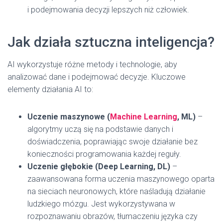
i podejmowania decyzji lepszych niż człowiek.
Jak działa sztuczna inteligencja?
AI wykorzystuje różne metody i technologie, aby
analizować dane i podejmować decyzje. Kluczowe
elementy działania AI to:
Uczenie maszynowe (
Machine Learning
, ML)
–
algorytmy uczą się na podstawie danych i
doświadczenia, poprawiając swoje działanie bez
konieczności programowania każdej reguły.
Uczenie głębokie (Deep Learning, DL)
–
zaawansowana forma uczenia maszynowego oparta
na sieciach neuronowych, które naśladują działanie
ludzkiego mózgu. Jest wykorzystywana w
rozpoznawaniu obrazów, tłumaczeniu języka czy