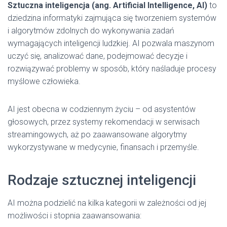
Sztuczna inteligencja (ang. Artificial Intelligence, AI)
to
dziedzina informatyki zajmująca się tworzeniem systemów
i algorytmów zdolnych do wykonywania zadań
wymagających inteligencji ludzkiej. AI pozwala maszynom
uczyć się, analizować dane, podejmować decyzje i
rozwiązywać problemy w sposób, który naśladuje procesy
myślowe człowieka.
AI jest obecna w codziennym życiu – od asystentów
głosowych, przez systemy rekomendacji w serwisach
streamingowych, aż po zaawansowane algorytmy
wykorzystywane w medycynie, finansach i przemyśle.
Rodzaje sztucznej inteligencji
AI można podzielić na kilka kategorii w zależności od jej
możliwości i stopnia zaawansowania: