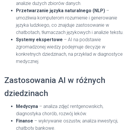
analizie dużych zbiorów danych.
Przetwarzanie języka naturalnego (NLP)
–
umożliwia komputerom rozumienie i generowanie
języka ludzkiego, co znajduje zastosowanie w
chatbotach, tłumaczach językowych i analizie tekstu.
Systemy ekspertowe
– AI na podstawie
zgromadzonej wiedzy podejmuje decyzje w
konkretnych dziedzinach, na przykład w diagnostyce
medycznej.
Zastosowania AI w różnych
dziedzinach
Medycyna
– analiza zdjęć rentgenowskich,
diagnostyka chorób, rozwój leków.
Finanse
– wykrywanie oszustw, analiza inwestycji,
chatboty bankowe.