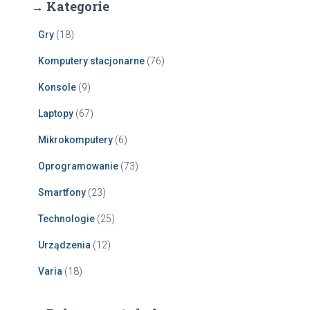
→ Kategorie
Gry
(18)
Komputery stacjonarne
(76)
Konsole
(9)
Laptopy
(67)
Mikrokomputery
(6)
Oprogramowanie
(73)
Smartfony
(23)
Technologie
(25)
Urządzenia
(12)
Varia
(18)