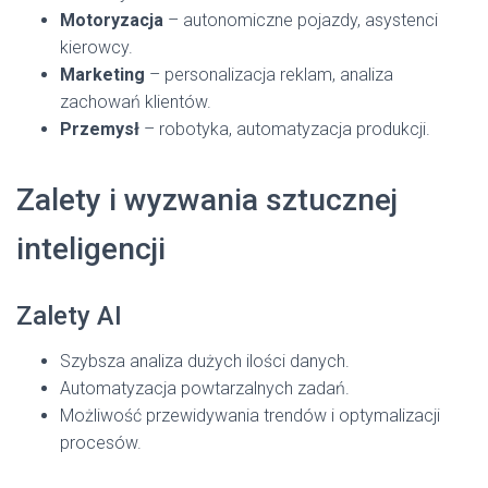
Motoryzacja
– autonomiczne pojazdy, asystenci
kierowcy.
Marketing
– personalizacja reklam, analiza
zachowań klientów.
Przemysł
– robotyka, automatyzacja produkcji.
Zalety i wyzwania sztucznej
inteligencji
Zalety AI
Szybsza analiza dużych ilości danych.
Automatyzacja powtarzalnych zadań.
Możliwość przewidywania trendów i optymalizacji
procesów.