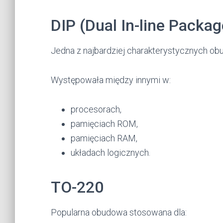
DIP (Dual In-line Packag
Jedna z najbardziej charakterystycznych o
Występowała między innymi w:
procesorach,
pamięciach ROM,
pamięciach RAM,
układach logicznych.
TO-220
Popularna obudowa stosowana dla: