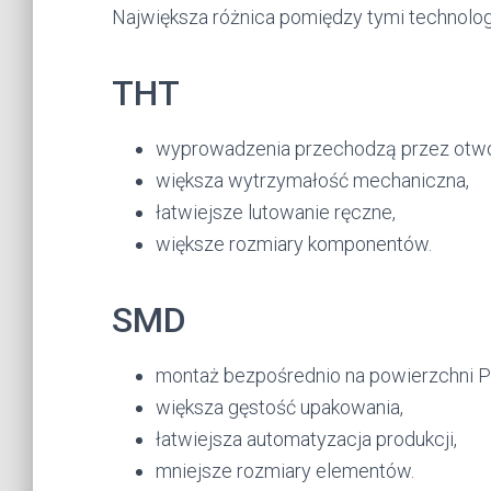
Największa różnica pomiędzy tymi technolo
THT
wyprowadzenia przechodzą przez otwo
większa wytrzymałość mechaniczna,
łatwiejsze lutowanie ręczne,
większe rozmiary komponentów.
SMD
montaż bezpośrednio na powierzchni P
większa gęstość upakowania,
łatwiejsza automatyzacja produkcji,
mniejsze rozmiary elementów.