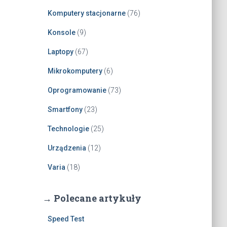
Komputery stacjonarne
(76)
Konsole
(9)
Laptopy
(67)
Mikrokomputery
(6)
Oprogramowanie
(73)
Smartfony
(23)
Technologie
(25)
Urządzenia
(12)
Varia
(18)
→ Polecane artykuły
Speed Test