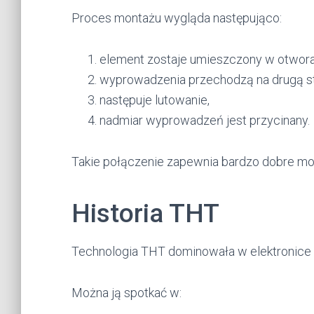
Proces montażu wygląda następująco:
element zostaje umieszczony w otwor
wyprowadzenia przechodzą na drugą str
następuje lutowanie,
nadmiar wyprowadzeń jest przycinany.
Takie połączenie zapewnia bardzo dobre 
Historia THT
Technologia THT dominowała w elektronice od
Można ją spotkać w: