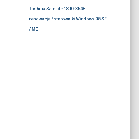
Toshiba Satellite 1800-364E
renowacja / sterowniki Windows 98 SE
/ ME