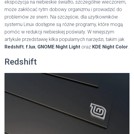
ekspozycja na niebieskie światło, szczególnie wieczorem,
może zakłócać rytm dobowy organizmu i prowadzić do
problemów ze snem. Na szczęście, dla użytkowników
systemu Linux dostępne są różne programy, które mogą
pomóc w redukcji niebieskiej poświaty. W niniejszym
artykule przedstawię kilka popularnych narzędzi, takim jak
Redshift
,
f.lux
,
GNOME Night Light
oraz
KDE Night Color
.
Redshift