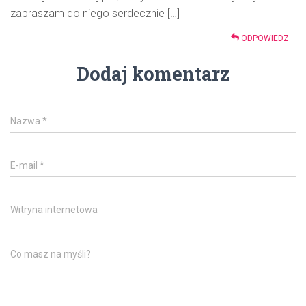
zapraszam do niego serdecznie […]
ODPOWIEDZ
Dodaj komentarz
Nazwa
*
E-mail
*
Witryna internetowa
Co masz na myśli?