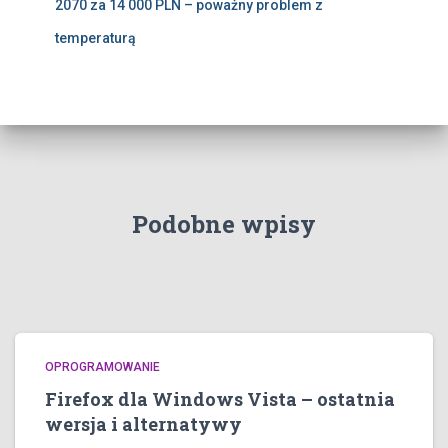
2070 za 14 000 PLN – poważny problem z
temperaturą
Podobne wpisy
OPROGRAMOWANIE
Firefox dla Windows Vista – ostatnia
wersja i alternatywy