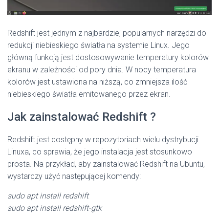
Redshift jest jednym z najbardziej popularnych narzędzi do
redukcji niebieskiego światła na systemie Linux. Jego
główną funkcją jest dostosowywanie temperatury kolorów
ekranu w zależności od pory dnia. W nocy temperatura
kolorów jest ustawiona na niższą, co zmniejsza ilość
niebieskiego światła emitowanego przez ekran.
Jak zainstalować Redshift ?
Redshift jest dostępny w repozytoriach wielu dystrybucji
Linuxa, co sprawia, że jego instalacja jest stosunkowo
prosta. Na przykład, aby zainstalować Redshift na Ubuntu,
wystarczy użyć następującej komendy:
sudo apt install redshift
sudo apt install redshift-gtk