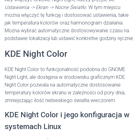
Ustawienia -> Ekran -> Nocne Światło
. W tym miejscu
można włączyć tę funkcję i dostosować ustawienia, takie
jak temperatura kolorów oraz harmonogram działania.
Można wybrać automatyczne dostosowywanie czasu na
podstawie lokalizacji lub ustawić konkretne godziny ręcznie.
KDE Night Color
KDE Night Color to funkcjonalność podobna do GNOME
Night Light, ale dostępna w środowisku graficznym KDE.
Night Color pozwala na automatyczne dostosowanie
temperatury kolorów ekranu w zależności od pory dnia,
zmniejszając ilość niebieskiego światła wieczorem.
KDE Night Color i jego konfiguracja w
systemach Linux