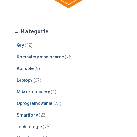
→ Kategorie
Gry
(18)
Komputery stacjonarne
(76)
Konsole
(9)
Laptopy
(67)
Mikrokomputery
(6)
Oprogramowanie
(73)
Smartfony
(23)
Technologie
(25)