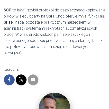
SCP
to lekki i szybki protokół do bezpiecznego kopiowania
plików w sieci, oparty na
SSH
. Choć oferuje mniej funkcji niż
SFTP
, nadal pozostaje praktycznym narzędziem w
administracji systemami i skryptach automatyzujących
pracę. W wielu środowiskach pełni rolę szybkiego i
niezawodnego sposobu przesyłania danych tam, gdzie nie
ma potrzeby stosowania bardziej rozbudowanych
rozwiązań.
Kategorie: