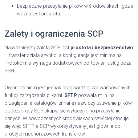
bezpieczne przesyłanie plików w środowiskach, gdzie
ważna jest prostota.
Zalety i ograniczenia SCP
Najważniejszą zaletą SCP jest
prostota i bezpieczeństwo
– transfer działa szybko, a konfiguracja jest minimalna.
Protokół nie wymaga dodatkowych portów ani usług poza
SSH.
Ograniczeniem jest jednak brak bardziej zaawansowanych
funkcji zarządzania plikami.
SFTP
pozwala m.in. na
przeglądanie katalogów, zmianę nazw czy usuwanie plików,
podczas gdy SCP skupia się wyłącznie na przesyłaniu
danych. W nowoczesnych środowiskach częściej stosuje
się więc SFTP, a SCP wykorzystywany jest głównie do
prostych i jednorazowych transferów.