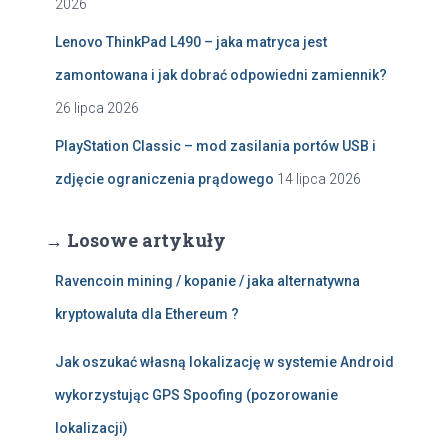
2026
Lenovo ThinkPad L490 – jaka matryca jest
zamontowana i jak dobrać odpowiedni zamiennik?
26 lipca 2026
PlayStation Classic – mod zasilania portów USB i
zdjęcie ograniczenia prądowego
14 lipca 2026
→ Losowe artykuły
Ravencoin mining / kopanie / jaka alternatywna
kryptowaluta dla Ethereum ?
Jak oszukać własną lokalizację w systemie Android
wykorzystując GPS Spoofing (pozorowanie
lokalizacji)