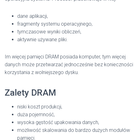
dane aplikacji,
fragmenty systemu operacyjnego,
tymczasowe wyniki obliczeń,
aktywnie używane pliki.
Im więcej pamięci DRAM posiada komputer, tym więcej
danych może przetwarzać jednocześnie bez konieczności
korzystania z wolniejszego dysku.
Zalety DRAM
niski koszt produkcji,
duża pojemność,
wysoka gęstość upakowania danych,
możliwość skalowania do bardzo dużych modułów
pamięci.