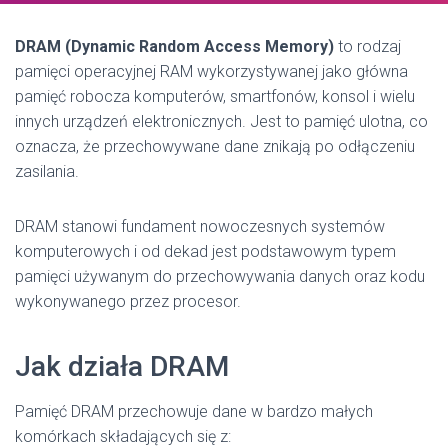
DRAM (Dynamic Random Access Memory)
to rodzaj
pamięci operacyjnej RAM wykorzystywanej jako główna
pamięć robocza komputerów, smartfonów, konsol i wielu
innych urządzeń elektronicznych. Jest to pamięć ulotna, co
oznacza, że przechowywane dane znikają po odłączeniu
zasilania.
DRAM stanowi fundament nowoczesnych systemów
komputerowych i od dekad jest podstawowym typem
pamięci używanym do przechowywania danych oraz kodu
wykonywanego przez procesor.
Jak działa DRAM
Pamięć DRAM przechowuje dane w bardzo małych
komórkach składających się z: