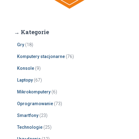
→ Kategorie
Gry
(18)
Komputery stacjonarne
(76)
Konsole
(9)
Laptopy
(67)
Mikrokomputery
(6)
Oprogramowanie
(73)
Smartfony
(23)
Technologie
(25)