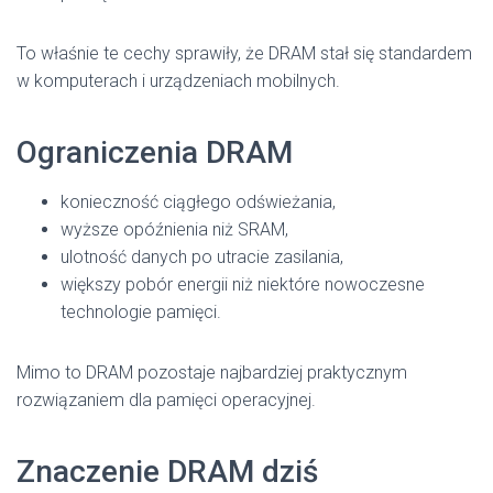
To właśnie te cechy sprawiły, że DRAM stał się standardem
w komputerach i urządzeniach mobilnych.
Ograniczenia DRAM
konieczność ciągłego odświeżania,
wyższe opóźnienia niż SRAM,
ulotność danych po utracie zasilania,
większy pobór energii niż niektóre nowoczesne
technologie pamięci.
Mimo to DRAM pozostaje najbardziej praktycznym
rozwiązaniem dla pamięci operacyjnej.
Znaczenie DRAM dziś