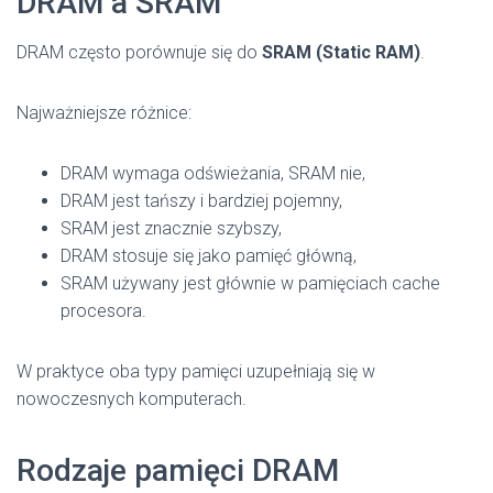
DRAM a SRAM
DRAM często porównuje się do
SRAM (Static RAM)
.
Najważniejsze różnice:
DRAM wymaga odświeżania, SRAM nie,
DRAM jest tańszy i bardziej pojemny,
SRAM jest znacznie szybszy,
DRAM stosuje się jako pamięć główną,
SRAM używany jest głównie w pamięciach cache
procesora.
W praktyce oba typy pamięci uzupełniają się w
nowoczesnych komputerach.
Rodzaje pamięci DRAM