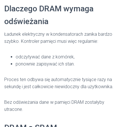
Dlaczego DRAM wymaga
odświeżania
Ładunek elektryczny w kondensatorach zanika bardzo
szybko. Kontroler pamięci musi więc regularnie:
odczytywać dane z komórek,
ponownie zapisywać ich stan.
Proces ten odbywa się automatycznie tysiące razy na
sekundę i jest całkowicie niewidoczny dla użytkownika.
Bez odświeżania dane w pamięci DRAM zostałyby
utracone.