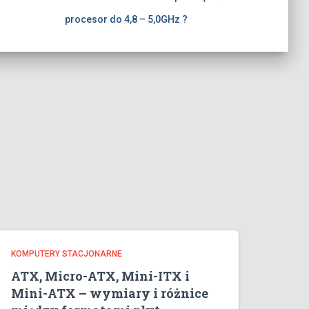
procesor do 4,8 – 5,0GHz ?
KOMPUTERY STACJONARNE
ATX, Micro-ATX, Mini-ITX i
Mini-ATX – wymiary i różnice