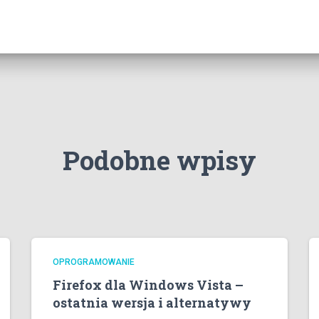
Podobne wpisy
OPROGRAMOWANIE
Firefox dla Windows Vista –
ostatnia wersja i alternatywy