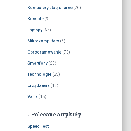
Komputery stacjonarne
(76)
Konsole
(9)
Laptopy
(67)
Mikrokomputery
(6)
Oprogramowanie
(73)
Smartfony
(23)
Technologie
(25)
Urządzenia
(12)
Varia
(18)
→ Polecane artykuły
Speed Test