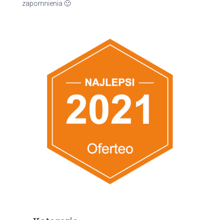
zapomnienia 🙂