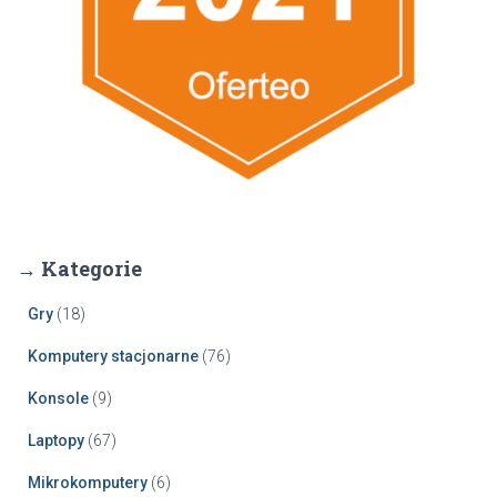
→ Kategorie
Gry
(18)
Komputery stacjonarne
(76)
Konsole
(9)
Laptopy
(67)
Mikrokomputery
(6)