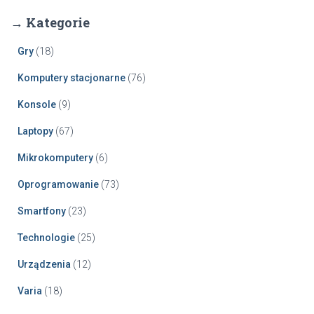
→ Kategorie
Gry
(18)
Komputery stacjonarne
(76)
Konsole
(9)
Laptopy
(67)
Mikrokomputery
(6)
Oprogramowanie
(73)
Smartfony
(23)
Technologie
(25)
Urządzenia
(12)
Varia
(18)