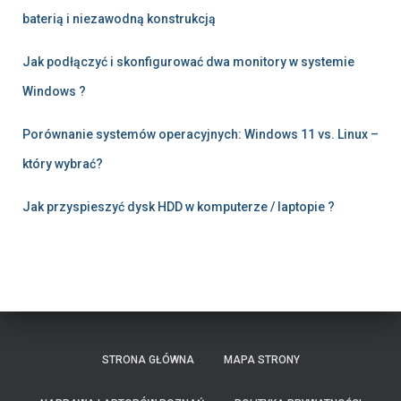
baterią i niezawodną konstrukcją
Jak podłączyć i skonfigurować dwa monitory w systemie
Windows ?
Porównanie systemów operacyjnych: Windows 11 vs. Linux –
który wybrać?
Jak przyspieszyć dysk HDD w komputerze / laptopie ?
STRONA GŁÓWNA
MAPA STRONY