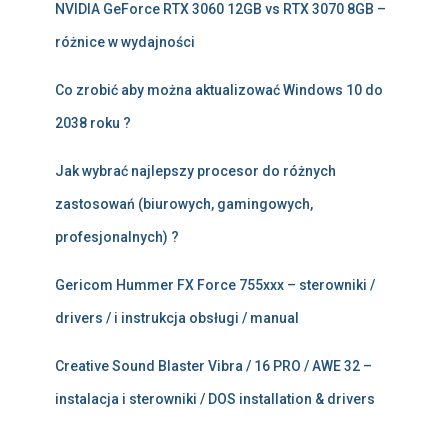
NVIDIA GeForce RTX 3060 12GB vs RTX 3070 8GB –
różnice w wydajności
Co zrobić aby można aktualizować Windows 10 do
2038 roku ?
Jak wybrać najlepszy procesor do różnych
zastosowań (biurowych, gamingowych,
profesjonalnych) ?
Gericom Hummer FX Force 755xxx – sterowniki /
drivers / i instrukcja obsługi / manual
Creative Sound Blaster Vibra / 16 PRO / AWE 32 –
instalacja i sterowniki / DOS installation & drivers