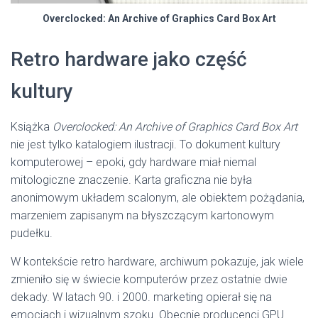
Overclocked: An Archive of Graphics Card Box Art
Retro hardware jako część
kultury
Książka
Overclocked: An Archive of Graphics Card Box Art
nie jest tylko katalogiem ilustracji. To dokument kultury
komputerowej – epoki, gdy hardware miał niemal
mitologiczne znaczenie. Karta graficzna nie była
anonimowym układem scalonym, ale obiektem pożądania,
marzeniem zapisanym na błyszczącym kartonowym
pudełku.
W kontekście retro hardware, archiwum pokazuje, jak wiele
zmieniło się w świecie komputerów przez ostatnie dwie
dekady. W latach 90. i 2000. marketing opierał się na
emocjach i wizualnym szoku. Obecnie producenci GPU