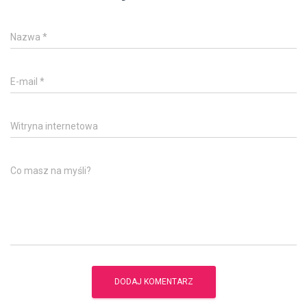
Nazwa
*
E-mail
*
Witryna internetowa
Co masz na myśli?