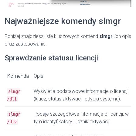
Najważniejsze komendy slmgr
Poniżej znajdziesz listę kluczowych komend
slmgr
, ich opis
oraz zastosowanie.
Sprawdzanie statusu licencji
Komenda
Opis
Wyświetla podstawowe informacje o licencji
slmgr
(klucz, status aktywacji, edycja systemu).
/dli
Podaje szczegółowe informacje o licencji, w
slmgr
tym identyfikatory i licznik aktywacji.
/dlv