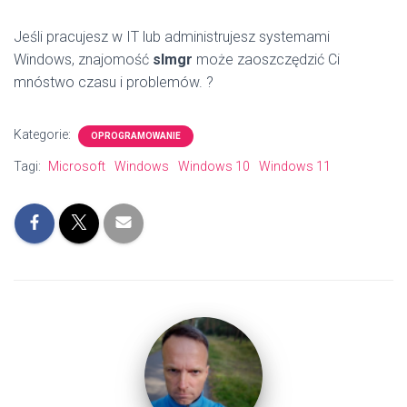
Jeśli pracujesz w IT lub administrujesz systemami
Windows, znajomość
slmgr
może zaoszczędzić Ci
mnóstwo czasu i problemów. ?
Kategorie:
OPROGRAMOWANIE
Tagi:
Microsoft
Windows
Windows 10
Windows 11