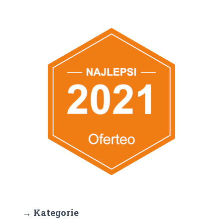
→ Kategorie