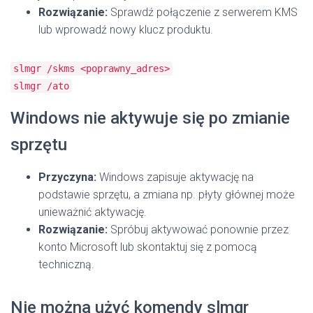
Rozwiązanie:
Sprawdź połączenie z serwerem KMS
lub wprowadź nowy klucz produktu.
slmgr /skms <poprawny_adres>
slmgr /ato
Windows nie aktywuje się po zmianie
sprzętu
Przyczyna:
Windows zapisuje aktywację na
podstawie sprzętu, a zmiana np. płyty głównej może
unieważnić aktywację.
Rozwiązanie:
Spróbuj aktywować ponownie przez
konto Microsoft lub skontaktuj się z pomocą
techniczną.
Nie można użyć komendy slmgr