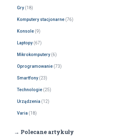
Gry
(18)
Komputery stacjonarne
(76)
Konsole
(9)
Laptopy
(67)
Mikrokomputery
(6)
Oprogramowanie
(73)
Smartfony
(23)
Technologie
(25)
Urządzenia
(12)
Varia
(18)
→ Polecane artykuły