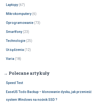
Laptopy
(67)
Mikrokomputery
(6)
Oprogramowanie
(73)
Smartfony
(23)
Technologie
(25)
Urządzenia
(12)
Varia
(18)
→ Polecane artykuły
Speed Test
EaseUS Todo Backup – klonowanie dysku, jak przenieść
system Windows na nośnik SSD ?