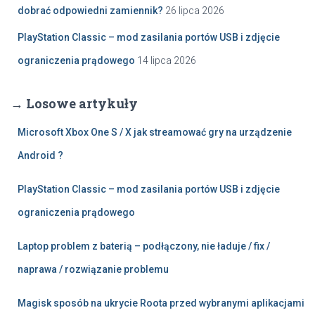
dobrać odpowiedni zamiennik?
26 lipca 2026
PlayStation Classic – mod zasilania portów USB i zdjęcie
ograniczenia prądowego
14 lipca 2026
→ Losowe artykuły
Microsoft Xbox One S / X jak streamować gry na urządzenie
Android ?
PlayStation Classic – mod zasilania portów USB i zdjęcie
ograniczenia prądowego
Laptop problem z baterią – podłączony, nie ładuje / fix /
naprawa / rozwiązanie problemu
Magisk sposób na ukrycie Roota przed wybranymi aplikacjami