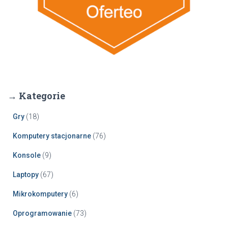
→ Kategorie
Gry
(18)
Komputery stacjonarne
(76)
Konsole
(9)
Laptopy
(67)
Mikrokomputery
(6)
Oprogramowanie
(73)