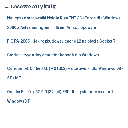
→ Losowe artykuły
Najlepsze sterowniki Nvidia Riva TNT / GeForce dla Windows
2000 z Antyaliasingiem i filtrem Anizotropowym
FIC PA-2005 – jak rozbudować cache L2 na płycie Socket 7
Cmder – wygodny emulator konsoli dla Windows
Gericom EGO 1560 XL (MS1003) – sterowniki dla Windows 98 /
SE / ME
Ostatni Firefox 52.9.0 (32-bit) ESR dla systemu Microsoft
Windows XP