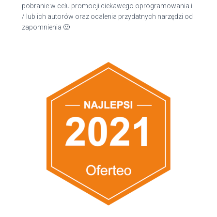
pobranie w celu promocji ciekawego oprogramowania i
/ lub ich autorów oraz ocalenia przydatnych narzędzi od
zapomnienia 🙂