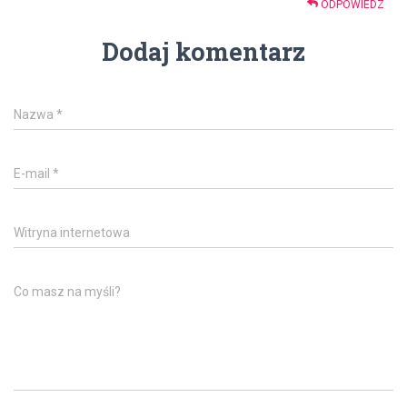
ODPOWIEDZ
Dodaj komentarz
Nazwa
*
E-mail
*
Witryna internetowa
Co masz na myśli?