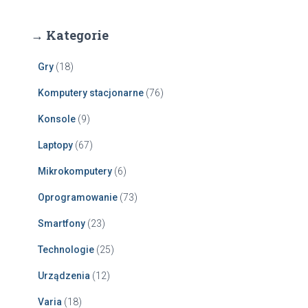
→ Kategorie
Gry
(18)
Komputery stacjonarne
(76)
Konsole
(9)
Laptopy
(67)
Mikrokomputery
(6)
Oprogramowanie
(73)
Smartfony
(23)
Technologie
(25)
Urządzenia
(12)
Varia
(18)