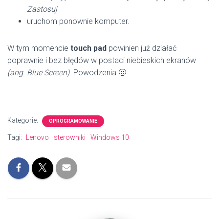
Zastosuj
uruchom ponownie komputer.
W tym momencie
touch pad
powinien już działać
poprawnie i bez błędów w postaci niebieskich ekranów
(ang. Blue Screen)
. Powodzenia 🙂
Kategorie:
OPROGRAMOWANIE
Tagi:
Lenovo
sterowniki
Windows 10