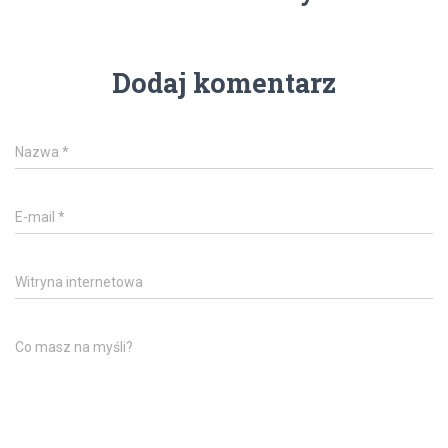
Dodaj komentarz
Nazwa
*
E-mail
*
Witryna internetowa
Co masz na myśli?