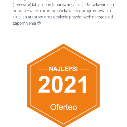
(freeware) lub próbne (shareware / trail). Umożliwiam ich
pobranie w celu promocji ciekawego oprogramowania i
/ lub ich autorów oraz ocalenia przydatnych narzędzi od
zapomnienia 🙂