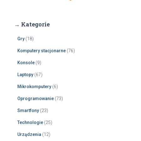
→ Kategorie
Gry
(18)
Komputery stacjonarne
(76)
Konsole
(9)
Laptopy
(67)
Mikrokomputery
(6)
Oprogramowanie
(73)
Smartfony
(23)
Technologie
(25)
Urządzenia
(12)