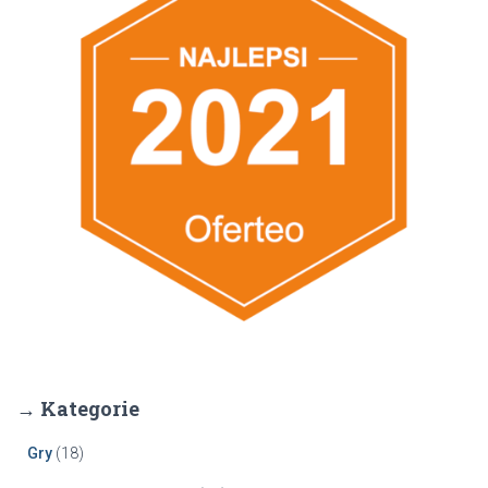
→ Kategorie
Gry
(18)