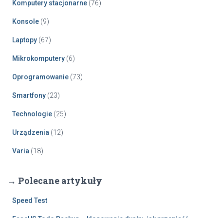
Komputery stacjonarne
(76)
Konsole
(9)
Laptopy
(67)
Mikrokomputery
(6)
Oprogramowanie
(73)
Smartfony
(23)
Technologie
(25)
Urządzenia
(12)
Varia
(18)
→ Polecane artykuły
Speed Test