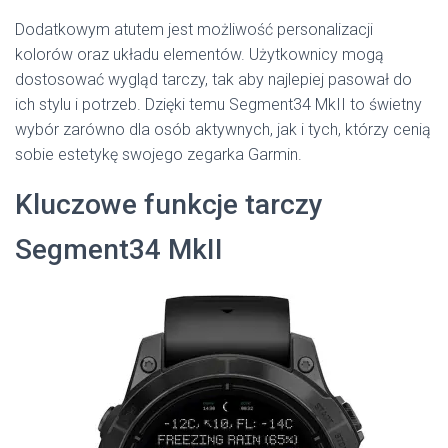
Dodatkowym atutem jest możliwość personalizacji
kolorów oraz układu elementów. Użytkownicy mogą
dostosować wygląd tarczy, tak aby najlepiej pasował do
ich stylu i potrzeb. Dzięki temu Segment34 MkII to świetny
wybór zarówno dla osób aktywnych, jak i tych, którzy cenią
sobie estetykę swojego zegarka Garmin.
Kluczowe funkcje tarczy
Segment34 MkII