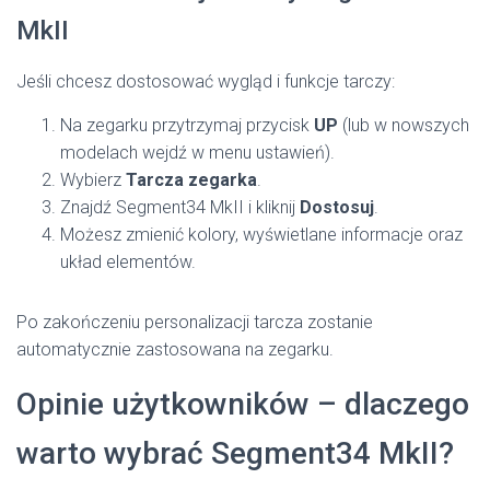
MkII
Jeśli chcesz dostosować wygląd i funkcje tarczy:
Na zegarku przytrzymaj przycisk
UP
(lub w nowszych
modelach wejdź w menu ustawień).
Wybierz
Tarcza zegarka
.
Znajdź Segment34 MkII i kliknij
Dostosuj
.
Możesz zmienić kolory, wyświetlane informacje oraz
układ elementów.
Po zakończeniu personalizacji tarcza zostanie
automatycznie zastosowana na zegarku.
Opinie użytkowników – dlaczego
warto wybrać Segment34 MkII?