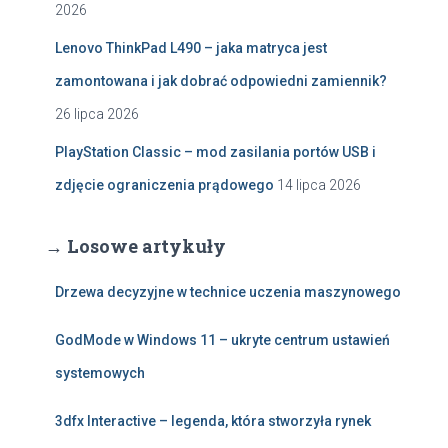
2026
Lenovo ThinkPad L490 – jaka matryca jest
zamontowana i jak dobrać odpowiedni zamiennik?
26 lipca 2026
PlayStation Classic – mod zasilania portów USB i
zdjęcie ograniczenia prądowego
14 lipca 2026
→ Losowe artykuły
Drzewa decyzyjne w technice uczenia maszynowego
GodMode w Windows 11 – ukryte centrum ustawień
systemowych
3dfx Interactive – legenda, która stworzyła rynek