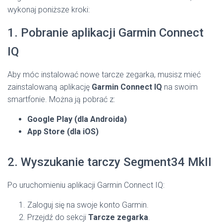
wykonaj poniższe kroki:
1. Pobranie aplikacji Garmin Connect
IQ
Aby móc instalować nowe tarcze zegarka, musisz mieć
zainstalowaną aplikację
Garmin Connect IQ
na swoim
smartfonie. Można ją pobrać z:
Google Play (dla Androida)
App Store (dla iOS)
2. Wyszukanie tarczy Segment34 MkII
Po uruchomieniu aplikacji Garmin Connect IQ:
Zaloguj się na swoje konto Garmin.
Przejdź do sekcji
Tarcze zegarka
.