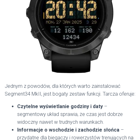
Jednym z powodów, dla których warto zainstalować
Segment34 MkII, jest bogaty zestaw funkcji. Tarcza oferuje:
Czytelne wyświetlanie godziny i daty
–
segmentowy układ sprawia, że czas jest dobrze
widoczny nawet w trudnych warunkach.
Informacje o wschodzie i zachodzie słońca
–
przydatne dla biegaczy i rowerzystów trenujących na