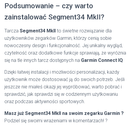
Podsumowanie – czy warto
zainstalować Segment34 MkII?
Tarcza
Segment34 MkII
to świetne rozwiązanie dla
użytkowników zegarków Garmin, którzy cenią sobie
nowoczesny design i funkcjonalność. Jej unikalny wygląd,
czytelność oraz dodatkowe funkcje sprawiają, że wyróżnia
się na tle innych tarcz dostępnych na
Garmin Connect IQ
.
Dzięki łatwej instalacji i możliwości personalizacji, każdy
użytkownik może dostosować ją do swoich potrzeb. Jeśli
jeszcze nie miałeś okazji jej wypróbować, warto pobrać i
sprawdzić, jak sprawdzi się w codziennym użytkowaniu
oraz podczas aktywności sportowych.
Masz już Segment34 MkII na swoim zegarku Garmin ?
Podziel się swoimi wrażeniami w komentarzach! ?