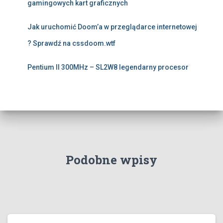
gamingowych kart graficznych
Jak uruchomić Doom’a w przeglądarce internetowej
? Sprawdź na cssdoom.wtf
Pentium II 300MHz – SL2W8 legendarny procesor
Podobne wpisy