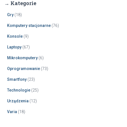
→ Kategorie
Gry
(18)
Komputery stacjonarne
(76)
Konsole
(9)
Laptopy
(67)
Mikrokomputery
(6)
Oprogramowanie
(73)
Smartfony
(23)
Technologie
(25)
Urządzenia
(12)
Varia
(18)