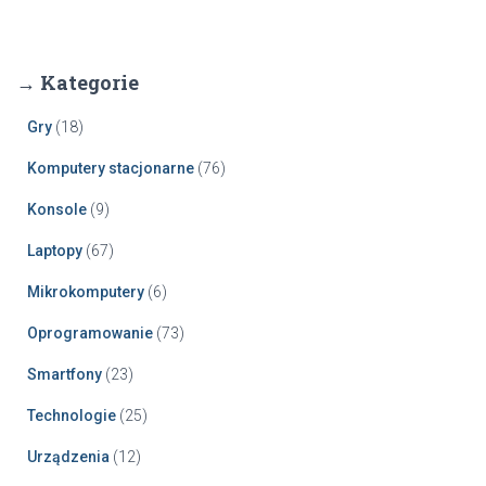
→ Kategorie
Gry
(18)
Komputery stacjonarne
(76)
Konsole
(9)
Laptopy
(67)
Mikrokomputery
(6)
Oprogramowanie
(73)
Smartfony
(23)
Technologie
(25)
Urządzenia
(12)