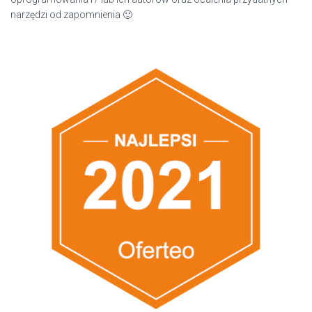
narzędzi od zapomnienia 🙂