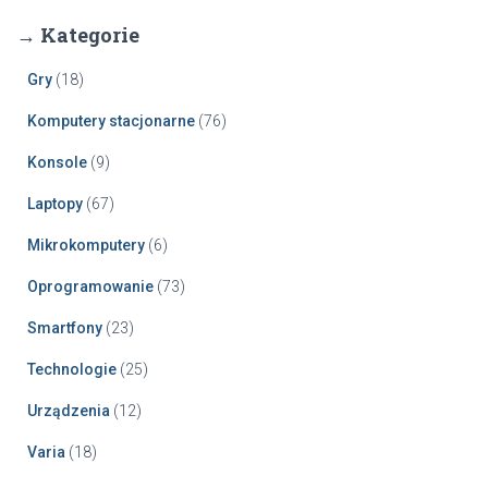
→ Kategorie
Gry
(18)
Komputery stacjonarne
(76)
Konsole
(9)
Laptopy
(67)
Mikrokomputery
(6)
Oprogramowanie
(73)
Smartfony
(23)
Technologie
(25)
Urządzenia
(12)
Varia
(18)