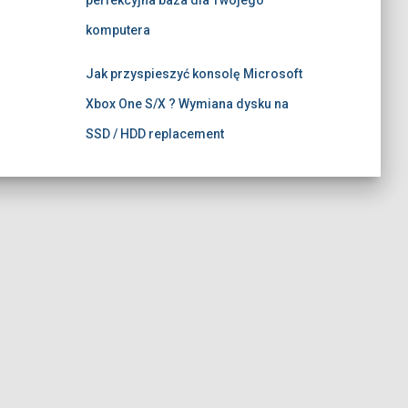
komputera
Jak przyspieszyć konsolę Microsoft
Xbox One S/X ? Wymiana dysku na
SSD / HDD replacement