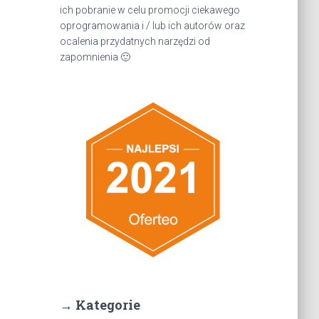
ich pobranie w celu promocji ciekawego
oprogramowania i / lub ich autorów oraz
ocalenia przydatnych narzędzi od
zapomnienia 🙂
→ Kategorie