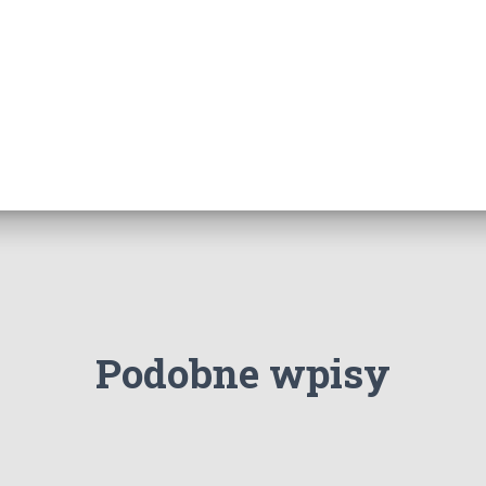
Podobne wpisy