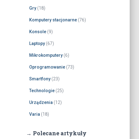
Gry
(18)
Komputery stacjonarne
(76)
Konsole
(9)
Laptopy
(67)
Mikrokomputery
(6)
Oprogramowanie
(73)
Smartfony
(23)
Technologie
(25)
Urządzenia
(12)
Varia
(18)
→ Polecane artykuły