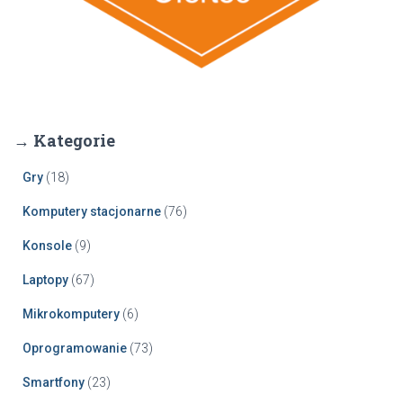
→ Kategorie
Gry
(18)
Komputery stacjonarne
(76)
Konsole
(9)
Laptopy
(67)
Mikrokomputery
(6)
Oprogramowanie
(73)
Smartfony
(23)