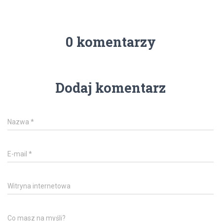
0 komentarzy
Dodaj komentarz
Nazwa
*
E-mail
*
Witryna internetowa
Co masz na myśli?