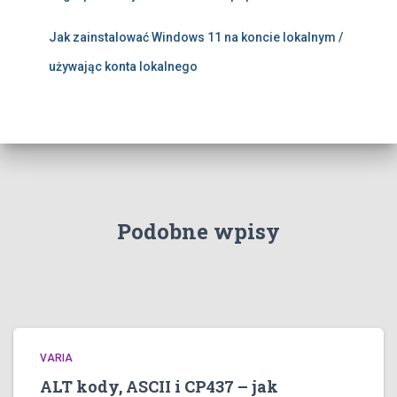
Jak zainstalować Windows 11 na koncie lokalnym /
używając konta lokalnego
Podobne wpisy
VARIA
ALT kody, ASCII i CP437 – jak