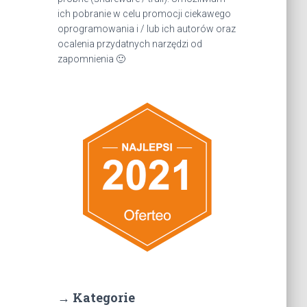
ich pobranie w celu promocji ciekawego
oprogramowania i / lub ich autorów oraz
ocalenia przydatnych narzędzi od
zapomnienia 🙂
→ Kategorie