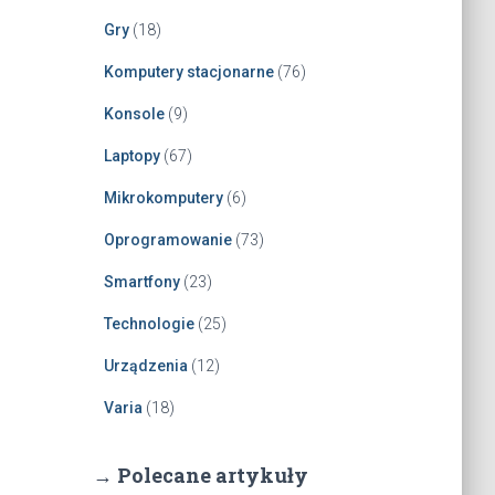
Gry
(18)
Komputery stacjonarne
(76)
Konsole
(9)
Laptopy
(67)
Mikrokomputery
(6)
Oprogramowanie
(73)
Smartfony
(23)
Technologie
(25)
Urządzenia
(12)
Varia
(18)
→ Polecane artykuły