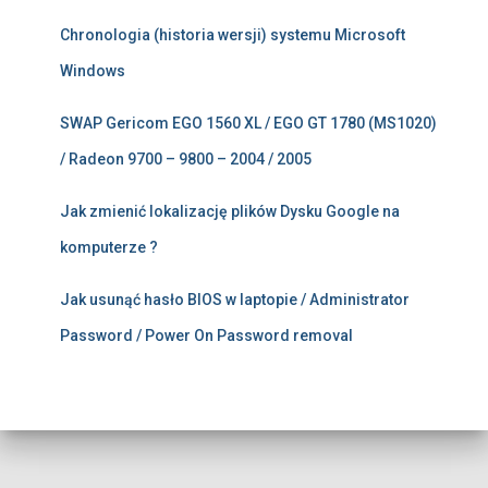
Chronologia (historia wersji) systemu Microsoft
Windows
SWAP Gericom EGO 1560 XL / EGO GT 1780 (MS1020)
/ Radeon 9700 – 9800 – 2004 / 2005
Jak zmienić lokalizację plików Dysku Google na
komputerze ?
Jak usunąć hasło BIOS w laptopie / Administrator
Password / Power On Password removal