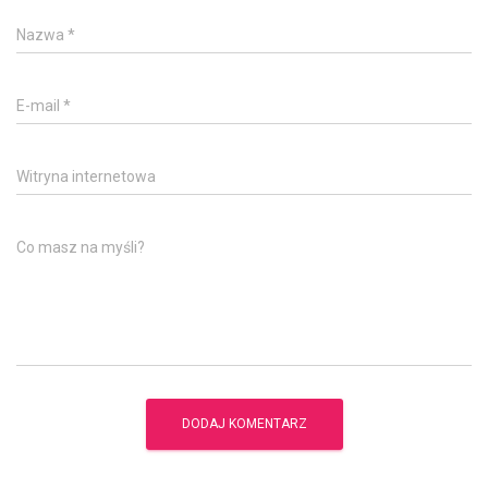
Nazwa
*
E-mail
*
Witryna internetowa
Co masz na myśli?