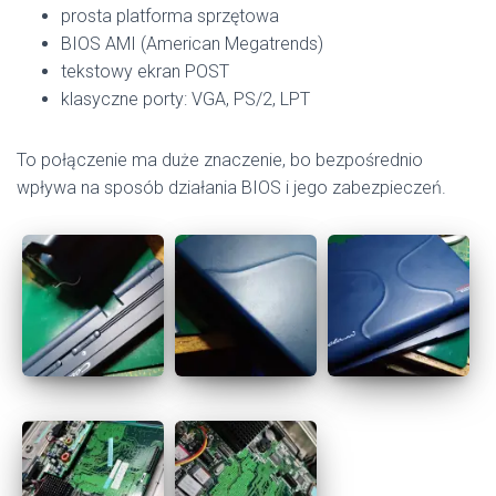
prosta platforma sprzętowa
BIOS AMI (American Megatrends)
tekstowy ekran POST
klasyczne porty: VGA, PS/2, LPT
To połączenie ma duże znaczenie, bo bezpośrednio
wpływa na sposób działania BIOS i jego zabezpieczeń.