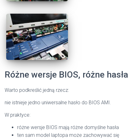
Różne wersje BIOS, różne hasła
Warto podkreślić jedną rzecz:
nie istnieje jedno uniwersalne hasło do BIOS AMI.
W praktyce:
różne wersje BIOS mają różne domyślne hasła
ten sam model laptopa może zachowywać się