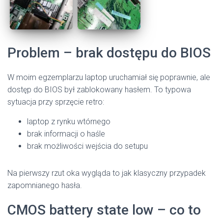
Problem – brak dostępu do BIOS
W moim egzemplarzu laptop uruchamiał się poprawnie, ale
dostęp do BIOS był zablokowany hasłem. To typowa
sytuacja przy sprzęcie retro:
laptop z rynku wtórnego
brak informacji o haśle
brak możliwości wejścia do setupu
Na pierwszy rzut oka wygląda to jak klasyczny przypadek
zapomnianego hasła.
CMOS battery state low – co to