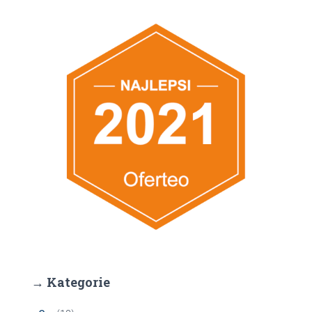
→ Kategorie