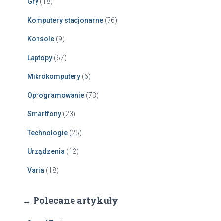
Gry
(18)
Komputery stacjonarne
(76)
Konsole
(9)
Laptopy
(67)
Mikrokomputery
(6)
Oprogramowanie
(73)
Smartfony
(23)
Technologie
(25)
Urządzenia
(12)
Varia
(18)
→ Polecane artykuły