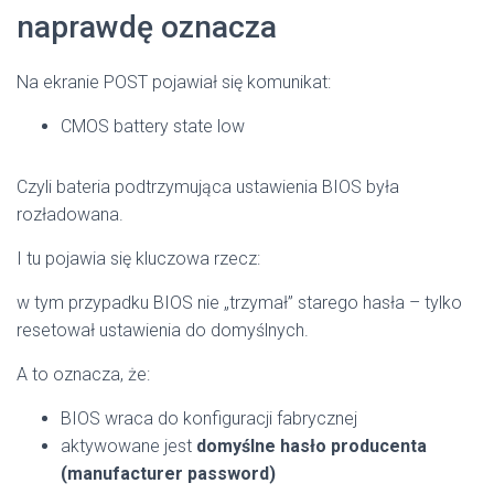
naprawdę oznacza
Na ekranie POST pojawiał się komunikat:
CMOS battery state low
Czyli bateria podtrzymująca ustawienia BIOS była
rozładowana.
I tu pojawia się kluczowa rzecz:
w tym przypadku BIOS nie „trzymał” starego hasła – tylko
resetował ustawienia do domyślnych.
A to oznacza, że:
BIOS wraca do konfiguracji fabrycznej
aktywowane jest
domyślne hasło producenta
(manufacturer password)