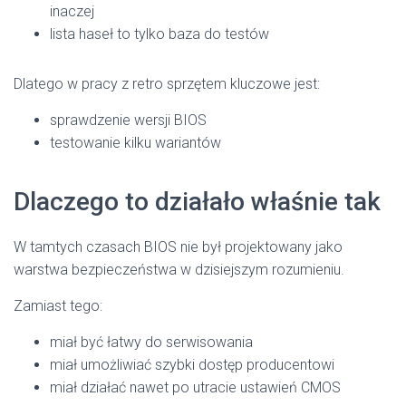
inaczej
lista haseł to tylko baza do testów
Dlatego w pracy z retro sprzętem kluczowe jest:
sprawdzenie wersji BIOS
testowanie kilku wariantów
Dlaczego to działało właśnie tak
W tamtych czasach BIOS nie był projektowany jako
warstwa bezpieczeństwa w dzisiejszym rozumieniu.
Zamiast tego:
miał być łatwy do serwisowania
miał umożliwiać szybki dostęp producentowi
miał działać nawet po utracie ustawień CMOS