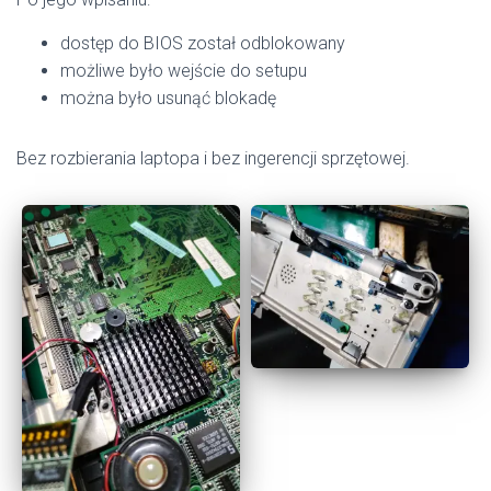
dostęp do BIOS został odblokowany
możliwe było wejście do setupu
można było usunąć blokadę
Bez rozbierania laptopa i bez ingerencji sprzętowej.