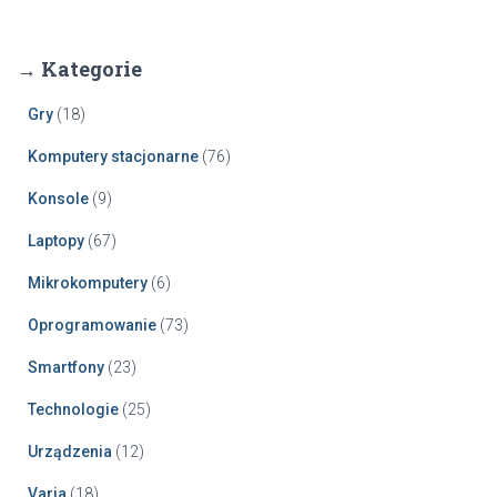
→ Kategorie
Gry
(18)
Komputery stacjonarne
(76)
Konsole
(9)
Laptopy
(67)
Mikrokomputery
(6)
Oprogramowanie
(73)
Smartfony
(23)
Technologie
(25)
Urządzenia
(12)
Varia
(18)