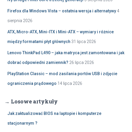
Firefox dla Windows Vista – ostatnia wersja i alternatywy
4
sierpnia 2026
ATX, Micro-ATX, Mini-ITX i Mini-ATX – wymiary i różnice
między formatami płyt głównych
31 lipca 2026
Lenovo ThinkPad L490 – jaka matryca jest zamontowana i jak
dobrać odpowiedni zamiennik?
26 lipca 2026
PlayStation Classic – mod zasilania portów USB i zdjęcie
ograniczenia prądowego
14 lipca 2026
→ Losowe artykuły
Jak zaktualizować BIOS na laptopie i komputerze
stacjonarnym ?